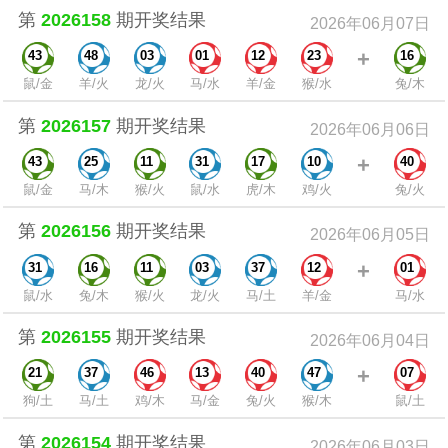
第
2026158
期开奖结果
2026年06月07日
+
43
48
03
01
12
23
16
鼠/金
羊/火
龙/火
马/水
羊/金
猴/水
兔/木
第
2026157
期开奖结果
2026年06月06日
+
43
25
11
31
17
10
40
鼠/金
马/木
猴/火
鼠/水
虎/木
鸡/火
兔/火
第
2026156
期开奖结果
2026年06月05日
+
31
16
11
03
37
12
01
鼠/水
兔/木
猴/火
龙/火
马/土
羊/金
马/水
第
2026155
期开奖结果
2026年06月04日
+
21
37
46
13
40
47
07
狗/土
马/土
鸡/木
马/金
兔/火
猴/木
鼠/土
第
2026154
期开奖结果
2026年06月03日