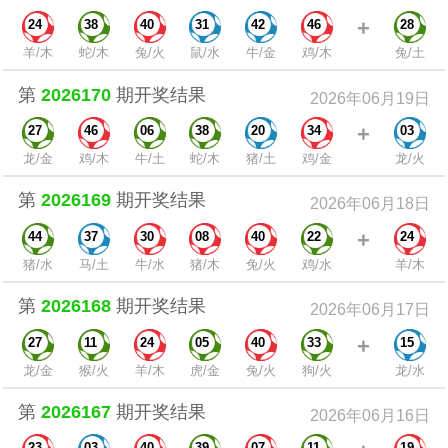
+
24
38
40
31
42
46
28
羊/木
蛇/木
兔/火
鼠/水
牛/金
鸡/木
兔/土
第
2026170
期开奖结果
2026年06月19日
+
27
46
06
38
20
34
03
龙/金
鸡/木
牛/土
蛇/木
猪/土
鸡/金
龙/火
第
2026169
期开奖结果
2026年06月18日
+
44
37
30
08
40
22
24
猪/水
马/土
牛/水
猪/木
兔/火
鸡/水
羊/木
第
2026168
期开奖结果
2026年06月17日
+
27
11
24
05
40
33
15
龙/金
猴/火
羊/木
虎/金
兔/火
狗/火
龙/水
第
2026167
期开奖结果
2026年06月16日
23
03
40
39
07
11
19