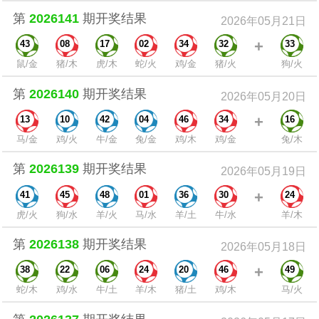
第
2026141
期开奖结果
2026年05月21日
+
43
08
17
02
34
32
33
鼠/金
猪/木
虎/木
蛇/火
鸡/金
猪/火
狗/火
第
2026140
期开奖结果
2026年05月20日
+
13
10
42
04
46
34
16
马/金
鸡/火
牛/金
兔/金
鸡/木
鸡/金
兔/木
第
2026139
期开奖结果
2026年05月19日
+
41
45
48
01
36
30
24
虎/火
狗/水
羊/火
马/水
羊/土
牛/水
羊/木
第
2026138
期开奖结果
2026年05月18日
+
38
22
06
24
20
46
49
蛇/木
鸡/水
牛/土
羊/木
猪/土
鸡/木
马/火