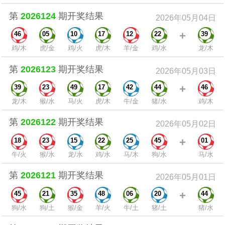
第
2026124
期开奖结果
2026年05月04日
+
46
05
10
17
12
22
39
鸡/木
虎/金
鸡/火
虎/木
羊/金
鸡/水
龙/木
第
2026123
期开奖结果
2026年05月03日
+
39
23
49
17
42
44
46
龙/木
猴/水
马/火
虎/木
牛/金
猪/水
鸡/木
第
2026122
期开奖结果
2026年05月02日
+
18
23
15
22
25
45
01
牛/火
猴/水
龙/水
鸡/水
马/木
狗/水
马/水
第
2026121
期开奖结果
2026年05月01日
+
45
21
35
48
06
20
44
狗/水
狗/土
猴/金
羊/火
牛/土
猪/土
猪/水