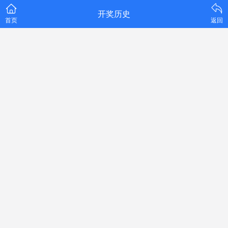
开奖历史
首页
返回