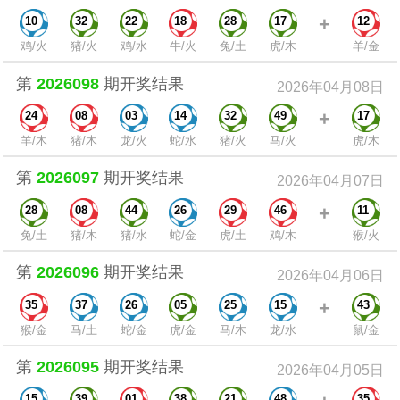
+
10
32
22
18
28
17
12
鸡/火
猪/火
鸡/水
牛/火
兔/土
虎/木
羊/金
第
2026098
期开奖结果
2026年04月08日
+
24
08
03
14
32
49
17
羊/木
猪/木
龙/火
蛇/水
猪/火
马/火
虎/木
第
2026097
期开奖结果
2026年04月07日
+
28
08
44
26
29
46
11
兔/土
猪/木
猪/水
蛇/金
虎/土
鸡/木
猴/火
第
2026096
期开奖结果
2026年04月06日
+
35
37
26
05
25
15
43
猴/金
马/土
蛇/金
虎/金
马/木
龙/水
鼠/金
第
2026095
期开奖结果
2026年04月05日
15
39
01
38
21
48
35