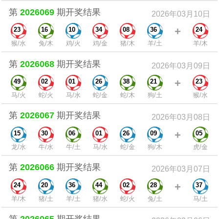
第
2026069
期开奖结果
2026年03月10日
+
23
16
10
34
08
36
24
猴/水
兔/木
鸡/火
鸡/金
猪/木
羊/土
羊/木
第
2026068
期开奖结果
2026年03月09日
+
49
02
01
26
38
21
23
马/火
蛇/火
马/水
蛇/金
蛇/木
狗/土
猴/水
第
2026067
期开奖结果
2026年03月08日
+
15
30
06
01
26
09
05
龙/水
牛/水
牛/土
马/水
蛇/金
狗/木
虎/金
第
2026066
期开奖结果
2026年03月07日
+
24
20
36
44
02
28
37
羊/木
猪/土
羊/土
猪/水
蛇/火
兔/土
马/土
第
2026065
期开奖结果