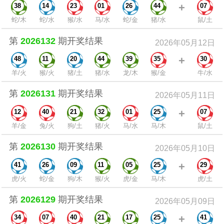
+
38
14
23
01
26
44
07
蛇/木
蛇/水
猴/水
马/水
蛇/金
猪/水
鼠/土
第
2026132
期开奖结果
2026年05月12日
+
48
11
20
44
39
35
30
羊/火
猴/火
猪/土
猪/水
龙/木
猴/金
牛/水
第
2026131
期开奖结果
2026年05月11日
+
12
40
21
32
01
25
07
羊/金
兔/火
狗/土
猪/火
马/水
马/木
鼠/土
第
2026130
期开奖结果
2026年05月10日
+
41
26
09
11
05
25
29
虎/火
蛇/金
狗/木
猴/火
虎/金
马/木
虎/土
第
2026129
期开奖结果
2026年05月09日
+
34
07
40
21
17
25
41